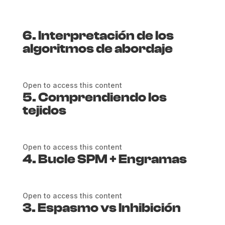
6. Interpretación de los
algoritmos de abordaje
Open to access this content
5. Comprendiendo los
tejidos
Open to access this content
4. Bucle SPM + Engramas
Open to access this content
3. Espasmo vs Inhibición