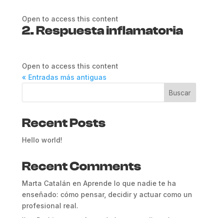
Open to access this content
2. Respuesta inflamatoria
Open to access this content
« Entradas más antiguas
Buscar
Recent Posts
Hello world!
Recent Comments
Marta Catalán
en
Aprende lo que nadie te ha
enseñado: cómo pensar, decidir y actuar como un
profesional real.