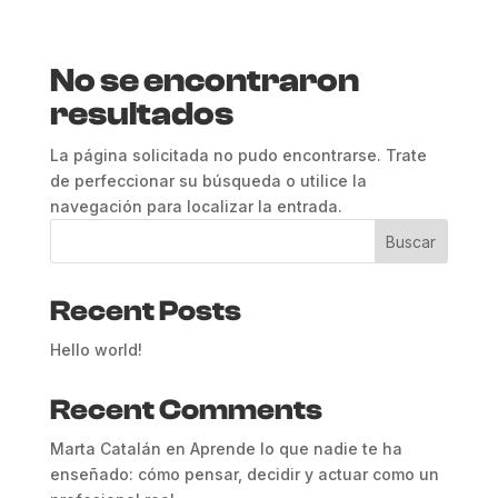
No se encontraron
resultados
La página solicitada no pudo encontrarse. Trate
de perfeccionar su búsqueda o utilice la
navegación para localizar la entrada.
Buscar
Recent Posts
Hello world!
Recent Comments
Marta Catalán
en
Aprende lo que nadie te ha
enseñado: cómo pensar, decidir y actuar como un